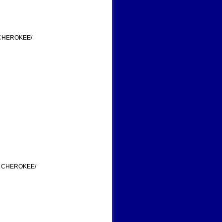
 CHEROKEE/
P CHEROKEE/