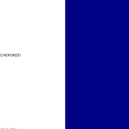
P CHEROKEE/