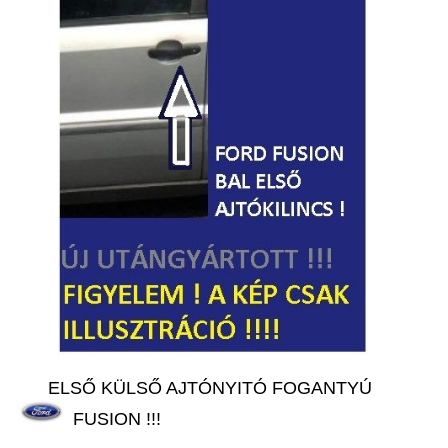
ELSŐ KÜLSŐ AJTÓNYITÓ FOGANTYÚ
FUSION !!!