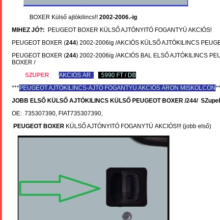
BOXER Külső ajtókilincs!!
2002-2006.-ig
MIHEZ JÓ?:
PEUGEOT BOXER KÜLSŐ AJTÓNYITÓ FOGANTYÚ AKCIÓS!
PEUGEOT BOXER (
244
) 2002-2006ig /AKCIÓS KÜLSŐ AJTÓKILINCS PEUG
PEUGEOT BOXER (
244
) 2002-2006ig /AKCIÓS BAL ELSŐ AJTÓKILINCS P
BOXER /
SZUPER
AKCIÓS ÁR :
5990 FT / DB
***
PEUGEOT
AJTÓKILINCS-AJTÓ FOGANTYÚ AKCIÓS ÁRON MISKOLCON
*
JOBB ELSŐ KÜLSŐ AJTÓKILINCS KÜLSŐ
PEUGEOT BOXER /244/
SZupe
OE: 735307390, FIAT735307390,
PEUGEOT BOXER
KÜLSŐ AJTÓNYITÓ FOGANYTÚ AKCIÓS!!! (jobb első)