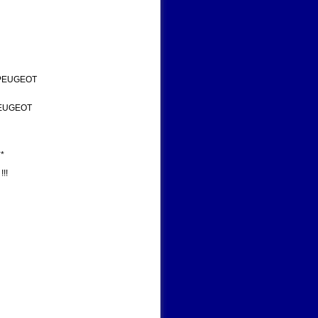
 PEUGEOT
PEUGEOT
**
!!