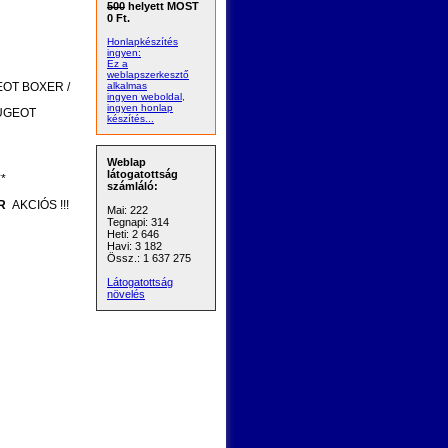
500
helyett MOST
0 Ft.
Honlapkészítés
ingyen:
Ez a
weblapszerkesztő
EOT BOXER /
alkalmas
ingyen weboldal,
ingyen honlap
EUGEOT
készítés...
Weblap
látogatottság
**
számláló:
R
AKCIÓS !!!
Mai: 222
Tegnapi: 314
Heti: 2 646
Havi: 3 182
Össz.: 1 637 275
Látogatottság
növelés