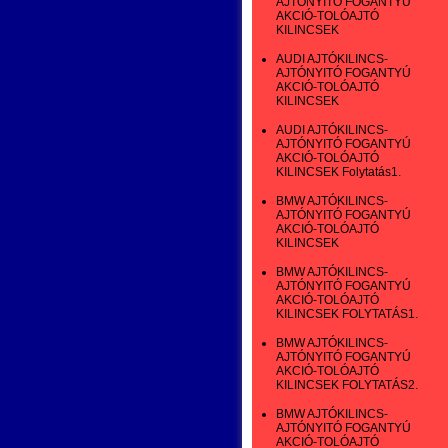
AJTÓNYITÓ FOGANTYÚ
AKCIÓ-TOLÓAJTÓ
KILINCSEK
AUDI AJTÓKILINCS-
AJTÓNYITÓ FOGANTYÚ
AKCIÓ-TOLÓAJTÓ
KILINCSEK
AUDI AJTÓKILINCS-
AJTÓNYITÓ FOGANTYÚ
AKCIÓ-TOLÓAJTÓ
KILINCSEK Folytatás1.
BMW AJTÓKILINCS-
AJTÓNYITÓ FOGANTYÚ
AKCIÓ-TOLÓAJTÓ
KILINCSEK
BMW AJTÓKILINCS-
AJTÓNYITÓ FOGANTYÚ
AKCIÓ-TOLÓAJTÓ
KILINCSEK FOLYTATÁS1.
BMW AJTÓKILINCS-
AJTÓNYITÓ FOGANTYÚ
AKCIÓ-TOLÓAJTÓ
KILINCSEK FOLYTATÁS2.
BMW AJTÓKILINCS-
AJTÓNYITÓ FOGANTYÚ
AKCIÓ-TOLÓAJTÓ