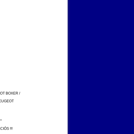
EOT BOXER /
PEUGEOT
**
CIÓS !!!